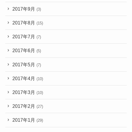
2017年9月
(3)
2017年8月
(15)
2017年7月
(7)
2017年6月
(5)
2017年5月
(7)
2017年4月
(10)
2017年3月
(10)
2017年2月
(27)
2017年1月
(29)