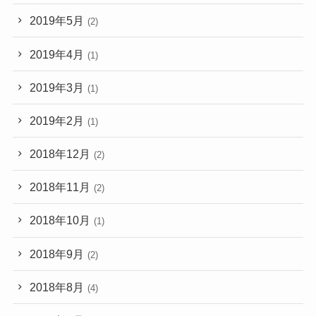
2019年5月
(2)
2019年4月
(1)
2019年3月
(1)
2019年2月
(1)
2018年12月
(2)
2018年11月
(2)
2018年10月
(1)
2018年9月
(2)
2018年8月
(4)