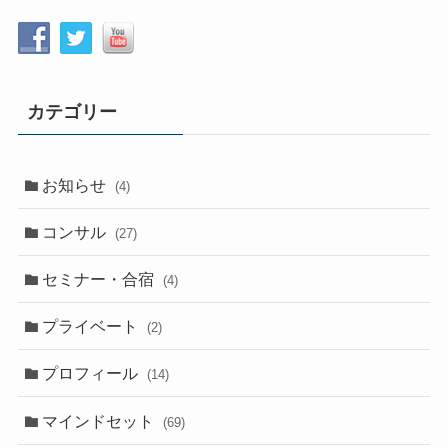
カテゴリー
お知らせ
(4)
コンサル
(27)
セミナー・合宿
(4)
プライベート
(2)
プロフィール
(14)
マインドセット
(69)