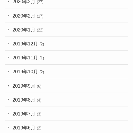
2020年3月
(27)
2020年2月
(17)
2020年1月
(22)
2019年12月
(2)
2019年11月
(1)
2019年10月
(2)
2019年9月
(6)
2019年8月
(4)
2019年7月
(3)
2019年6月
(2)