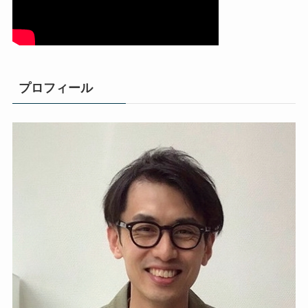
プロフィール