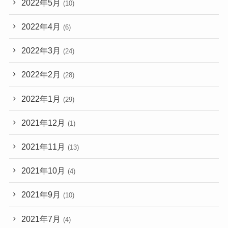
2022年5月
(10)
2022年4月
(6)
2022年3月
(24)
2022年2月
(28)
2022年1月
(29)
2021年12月
(1)
2021年11月
(13)
2021年10月
(4)
2021年9月
(10)
2021年7月
(4)