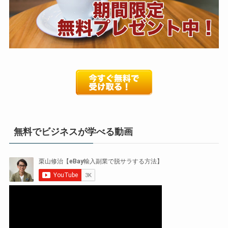
無料でビジネスが学べる動画