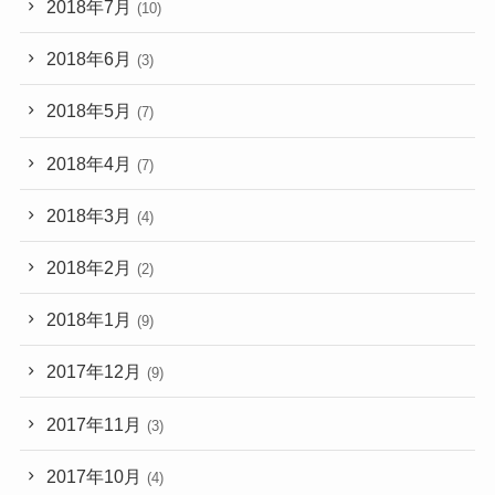
2018年7月
(10)
2018年6月
(3)
2018年5月
(7)
2018年4月
(7)
2018年3月
(4)
2018年2月
(2)
2018年1月
(9)
2017年12月
(9)
2017年11月
(3)
2017年10月
(4)