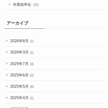
作業効率化
(15)
アーカイブ
2026年8月
(1)
2026年3月
(1)
2025年7月
(3)
2025年6月
(2)
2025年5月
(8)
2025年4月
(1)