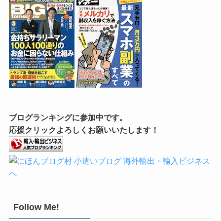
ブログランキングに参加中です。
応援クリックよろしくお願いいたします！
Follow Me!