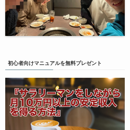
初心者向けマニュアルを無料プレゼント