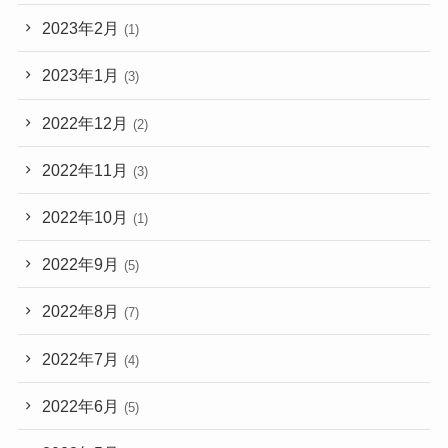
2023年2月
(1)
2023年1月
(3)
2022年12月
(2)
2022年11月
(3)
2022年10月
(1)
2022年9月
(5)
2022年8月
(7)
2022年7月
(4)
2022年6月
(5)