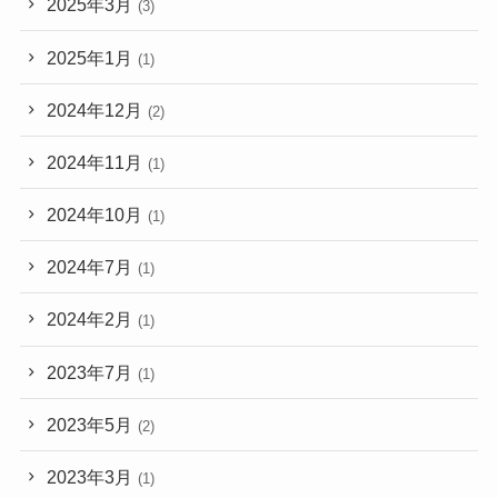
2025年3月
(3)
2025年1月
(1)
2024年12月
(2)
2024年11月
(1)
2024年10月
(1)
2024年7月
(1)
2024年2月
(1)
2023年7月
(1)
2023年5月
(2)
2023年3月
(1)