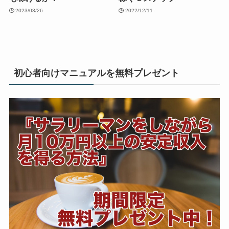
2023/03/26
2022/12/11
初心者向けマニュアルを無料プレゼント