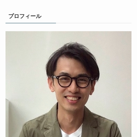
プロフィール