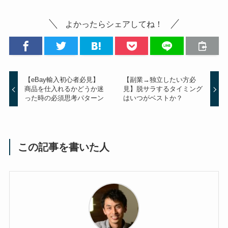
よかったらシェアしてね！
【eBay輸入初心者必見】
【副業→独立したい方必
商品を仕入れるかどうか迷
見】脱サラするタイミング
った時の必須思考パターン
はいつがベストか？
この記事を書いた人