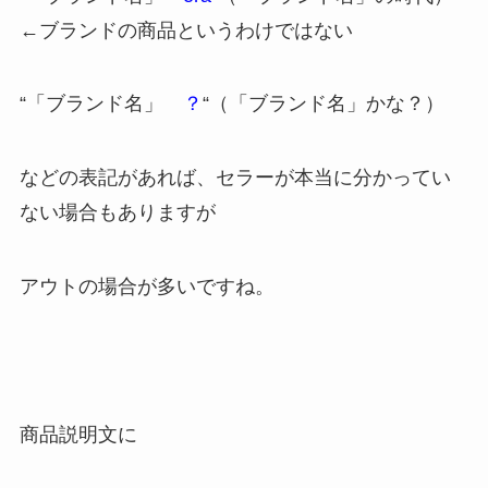
←ブランドの商品というわけではない
“「ブランド名」
？
“（「ブランド名」かな？）
などの表記があれば、セラーが本当に分かってい
ない場合もありますが
アウトの場合が多いですね。
商品説明文に