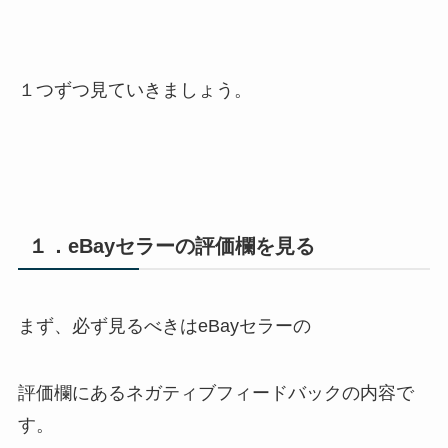
１つずつ見ていきましょう。
１．eBayセラーの評価欄を見る
まず、必ず見るべきはeBayセラーの
評価欄にあるネガティブフィードバックの内容で
す。