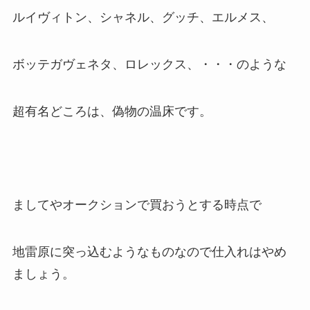
ルイヴィトン、シャネル、グッチ、エルメス、
ボッテガヴェネタ、ロレックス、・・・のような
超有名どころは、偽物の温床です。
ましてやオークションで買おうとする時点で
地雷原に突っ込むようなものなので仕入れはやめ
ましょう。