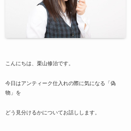
こんにちは、栗山修治です。
今日はアンティーク仕入れの際に気になる「偽
物」を
どう見分けるかについてお話しします。