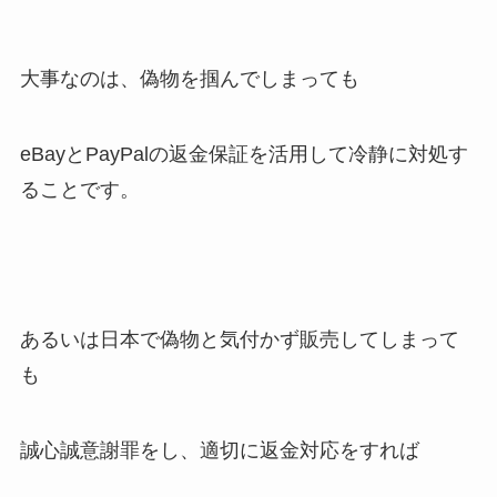
大事なのは、偽物を掴んでしまっても
eBayとPayPalの返金保証を活用して冷静に対処す
ることです。
あるいは日本で偽物と気付かず販売してしまって
も
誠心誠意謝罪をし、適切に返金対応をすれば