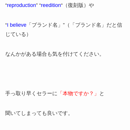
“
reproduction
” “
reedition
“（復刻版）や
“
I believe
「ブランド名」”（「ブランド名」だと信
じている）
なんかがある場合も気を付けてください。
手っ取り早くセラーに
「本物ですか？」
と
聞いてしまっても良いです。