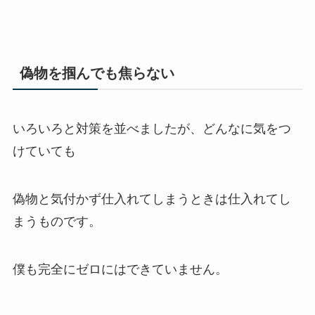
偽物を掴んでも焦らない
いろいろと対策を並べましたが、どんなに気をつ
けていても
偽物と気付かず仕入れてしまうときは仕入れてし
まうものです。
僕も完全にゼロにはできていません。