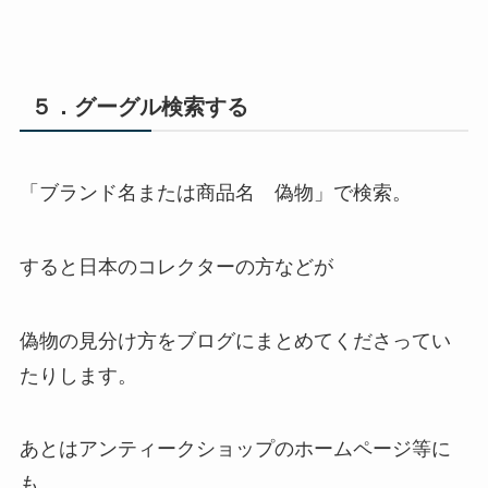
５．グーグル検索する
「ブランド名または商品名 偽物」で検索。
すると日本のコレクターの方などが
偽物の見分け方をブログにまとめてくださってい
たりします。
あとはアンティークショップのホームページ等に
も