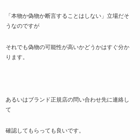
「本物か偽物か断言することはしない」立場だそ
うなのですが
それでも偽物の可能性が高いかどうかはすぐ分か
ります。
あるいはブランド正規店の問い合わせ先に連絡し
て
確認してもらっても良いです。