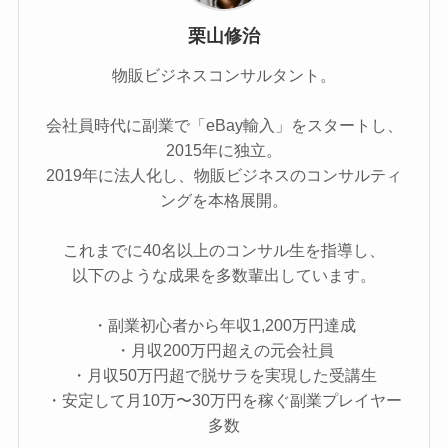
栗山修治
物販ビジネスコンサルタント。
会社員時代に副業で「eBay輸入」をスタートし、
2015年に独立。
2019年に法人化し、物販ビジネスのコンサルティ
ングを本格展開。
これまでに40名以上のコンサル生を指導し、
以下のような成果を多数輩出しています。
・副業初心者から年収1,200万円達成
・月収200万円超えの元会社員
・月収50万円超で脱サラを実現した受講生
・安定して月10万〜30万円を稼ぐ副業プレイヤー
多数