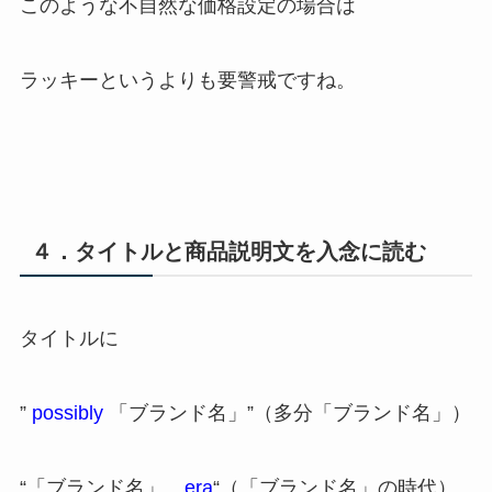
このような不自然な価格設定の場合は
ラッキーというよりも要警戒ですね。
４．タイトルと商品説明文を入念に読む
タイトルに
”
possibly
「ブランド名」”（多分「ブランド名」）
“「ブランド名」
era
“（「ブランド名」の時代）