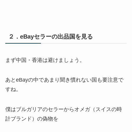
２．eBayセラーの出品国を見る
まず中国・香港は避けましょう。
あとeBayの中であまり聞き慣れない国も要注意で
すね。
僕はブルガリアのセラーからオメガ（スイスの時
計ブランド）の偽物を