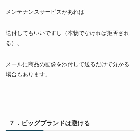
メンテナンスサービスがあれば
送付してもいいですし（本物でなければ拒否され
る）、
メールに商品の画像を添付して送るだけで分かる
場合もあります。
７．ビッグブランドは避ける