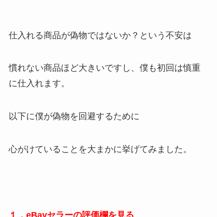
仕入れる商品が偽物ではないか？という不安は
慣れない商品ほど大きいですし、僕も初回は慎重
に仕入れます。
以下に僕が偽物を回避するために
心がけていることを大まかに挙げてみました。
１．eBayセラーの評価欄を見る