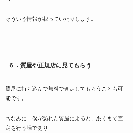
そういう情報が載っていたりします。
６．質屋や正規店に見てもらう
質屋に持ち込んで無料で査定してもらうことも可
能です。
ちなみに、僕が訪れた質屋によると、あくまで査
定を行う場であり