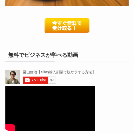
無料でビジネスが学べる動画