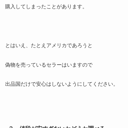
購入してしまったことがあります。
とはいえ、たとえアメリカであろうと
偽物を売っているセラーはいますので
出品国だけで安心はしないようにしてください。