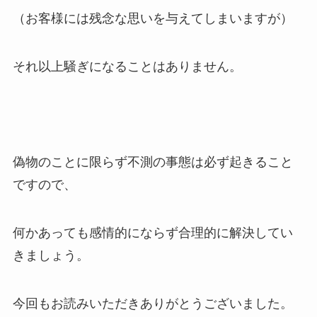
（お客様には残念な思いを与えてしまいますが）
それ以上騒ぎになることはありません。
偽物のことに限らず不測の事態は必ず起きること
ですので、
何かあっても感情的にならず合理的に解決してい
きましょう。
今回もお読みいただきありがとうございました。