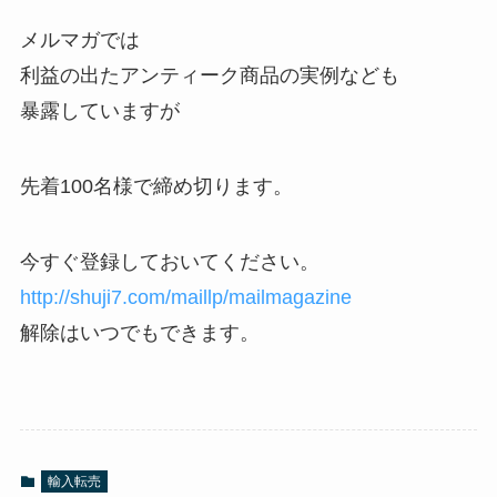
メルマガでは
利益の出たアンティーク商品の実例なども
暴露していますが
先着100名様で締め切ります。
今すぐ登録しておいてください。
http://shuji7.com/maillp/mailmagazine
解除はいつでもできます。
輸入転売