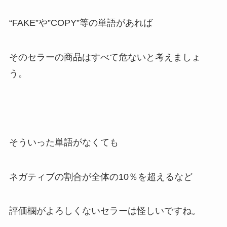
“FAKE”や”COPY”等の単語があれば
そのセラーの商品はすべて危ないと考えましょ
う。
そういった単語がなくても
ネガティブの割合が全体の10％を超えるなど
評価欄がよろしくないセラーは怪しいですね。