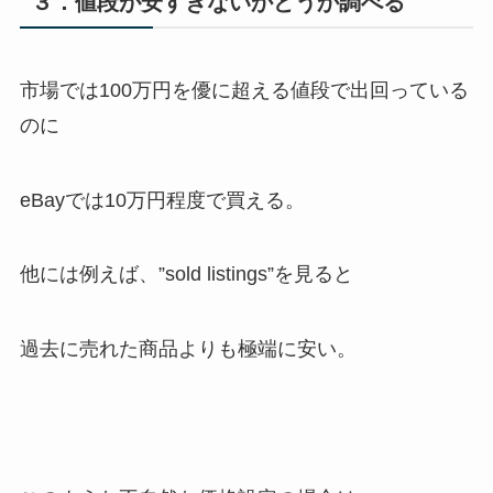
３．値段が安すぎないかどうか調べる
市場では100万円を優に超える値段で出回っている
のに
eBayでは10万円程度で買える。
他には例えば、”sold listings”を見ると
過去に売れた商品よりも極端に安い。