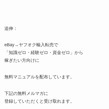
追伸：
eBay→ヤフオク輸入転売で
「知識ゼロ・経験ゼロ・資金ゼロ」から
稼ぎたい方向けに
無料マニュアルを配布しています。
下記の無料メルマガに
登録していただくと受け取れます。