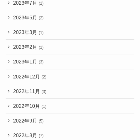
2023年7月
(1)
2023年5月
(2)
2023年3月
(1)
2023年2月
(1)
2023年1月
(3)
2022年12月
(2)
2022年11月
(3)
2022年10月
(1)
2022年9月
(5)
2022年8月
(7)