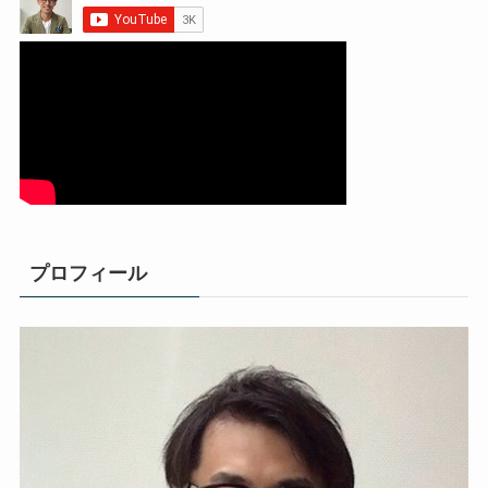
プロフィール