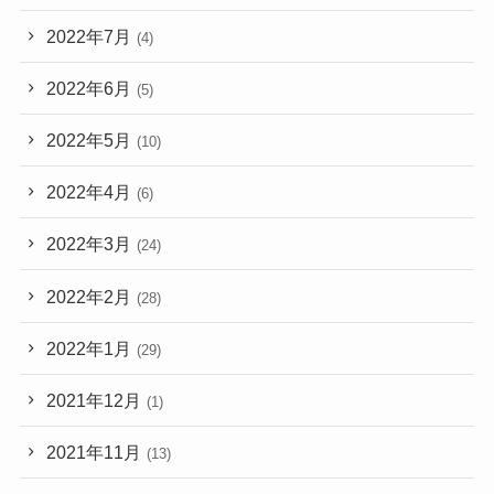
2022年7月
(4)
2022年6月
(5)
2022年5月
(10)
2022年4月
(6)
2022年3月
(24)
2022年2月
(28)
2022年1月
(29)
2021年12月
(1)
2021年11月
(13)