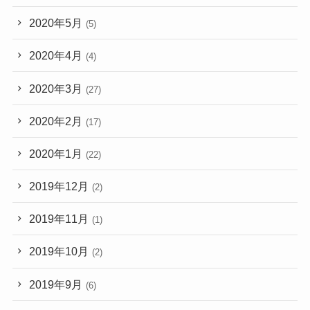
2020年5月
(5)
2020年4月
(4)
2020年3月
(27)
2020年2月
(17)
2020年1月
(22)
2019年12月
(2)
2019年11月
(1)
2019年10月
(2)
2019年9月
(6)