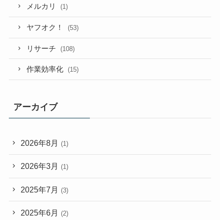
メルカリ
(1)
ヤフオク！
(53)
リサーチ
(108)
作業効率化
(15)
アーカイブ
2026年8月
(1)
2026年3月
(1)
2025年7月
(3)
2025年6月
(2)