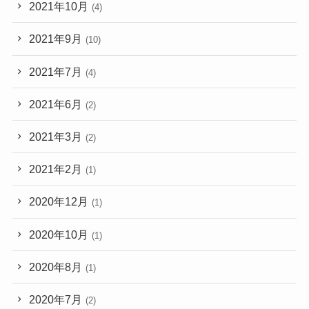
2021年10月
(4)
2021年9月
(10)
2021年7月
(4)
2021年6月
(2)
2021年3月
(2)
2021年2月
(1)
2020年12月
(1)
2020年10月
(1)
2020年8月
(1)
2020年7月
(2)