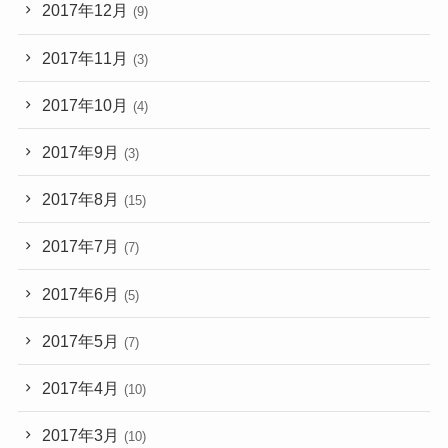
2017年12月
(9)
2017年11月
(3)
2017年10月
(4)
2017年9月
(3)
2017年8月
(15)
2017年7月
(7)
2017年6月
(5)
2017年5月
(7)
2017年4月
(10)
2017年3月
(10)