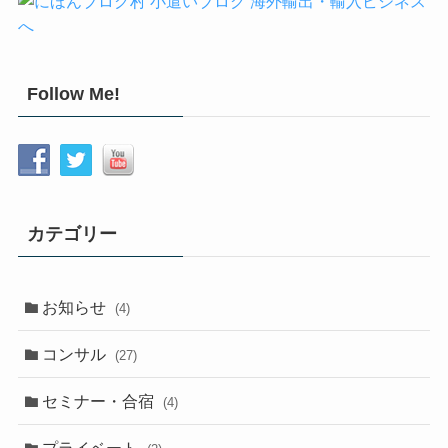
Follow Me!
カテゴリー
お知らせ
(4)
コンサル
(27)
セミナー・合宿
(4)