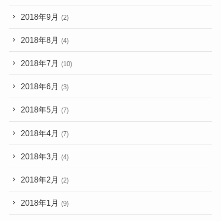
2018年9月
(2)
2018年8月
(4)
2018年7月
(10)
2018年6月
(3)
2018年5月
(7)
2018年4月
(7)
2018年3月
(4)
2018年2月
(2)
2018年1月
(9)