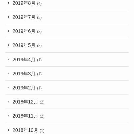
2019年8月
(4)
2019年7月
(3)
2019年6月
(2)
2019年5月
(2)
2019年4月
(1)
2019年3月
(1)
2019年2月
(1)
2018年12月
(2)
2018年11月
(2)
2018年10月
(1)