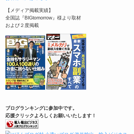
【メディア掲載実績】
全国誌『BIGtomorrow』様より取材
および２度掲載
ブログランキングに参加中です。
応援クリックよろしくお願いいたします！