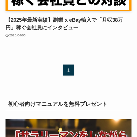
【2025年最新実績】副業 x eBay輸入で「月収38万
円」稼ぐ会社員にインタビュー
2025/04/05
1
初心者向けマニュアルを無料プレゼント