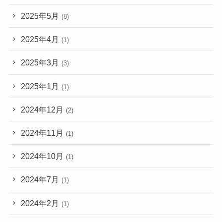
2025年5月
(8)
2025年4月
(1)
2025年3月
(3)
2025年1月
(1)
2024年12月
(2)
2024年11月
(1)
2024年10月
(1)
2024年7月
(1)
2024年2月
(1)