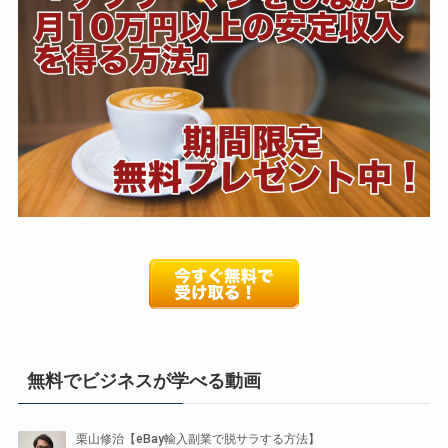
無料でビジネスが学べる動画