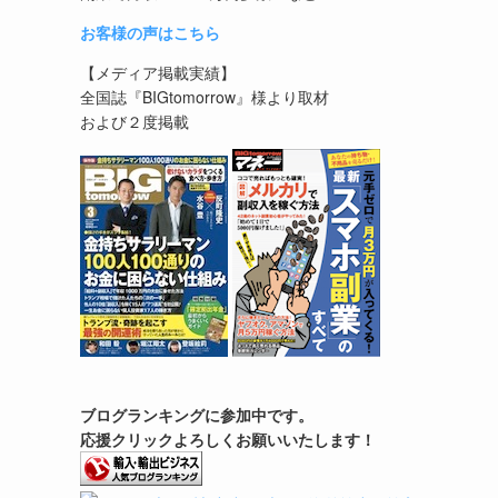
お客様の声はこちら
【メディア掲載実績】
全国誌『BIGtomorrow』様より取材
および２度掲載
ブログランキングに参加中です。
応援クリックよろしくお願いいたします！