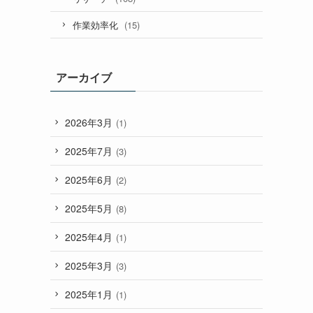
(15)
作業効率化
アーカイブ
2026年3月
(1)
2025年7月
(3)
2025年6月
(2)
2025年5月
(8)
2025年4月
(1)
2025年3月
(3)
2025年1月
(1)