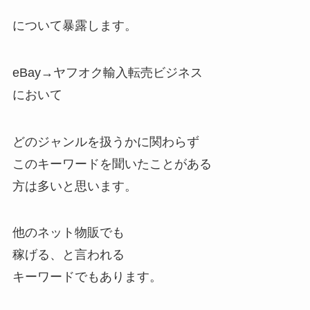
について暴露します。
eBay→ヤフオク輸入転売ビジネス
において
どのジャンルを扱うかに関わらず
このキーワードを聞いたことがある
方は多いと思います。
他のネット物販でも
稼げる、と言われる
キーワードでもあります。