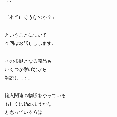
『本当にそうなのか？』
ということについて
今回はお話ししします。
その根拠となる商品も
いくつか挙げながら
解説します。
輸入関連の物販をやっている、
もしくは始めようかな
と思っている方は