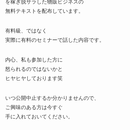
を稼ぎ脱サラした物販ビジネスの
無料テキストを配布しています。
有料級、ではなく
実際に有料のセミナーで話した内容です。
内心、私も参加した方に
怒られるのではないかと
ヒヤヒヤしております笑
いつ公開中止するか分かりませんので、
ご興味のある方は今すぐ
手に入れておいてください。