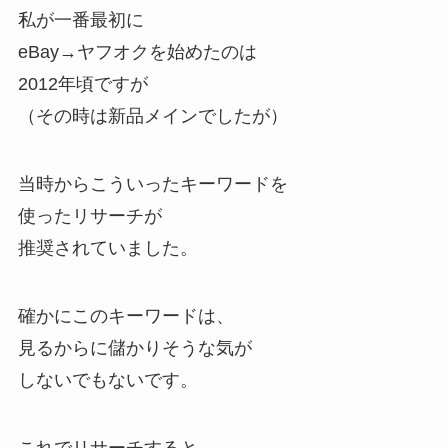
私が一番最初に
eBay→ヤフオクを始めたのは
2012年頃ですが
（その時は新品メインでしたが）
当時からこういったキーワードを
使ったリサーチが
推奨されていました。
確かにこのキーワードは、
見るからに儲かりそうな気が
しないでもないです。
これでリサーチすると