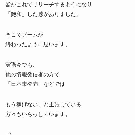
皆がこれでリサーチするようになり
「飽和」した感がありました。
そこでブームが
終わったように思います。
実際今でも、
他の情報発信者の方で
「日本未発売」などでは
もう稼げない、と主張している
方々もいらっしゃいます。
で、