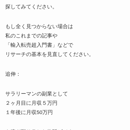
探してみてください。
もし全く見つからない場合は
私のこれまでの記事や
「輸入転売超入門書」などで
リサーチの基本を見直してください。
追伸：
サラリーマンの副業として
２ヶ月目に月収５万円
１年後に月収50万円