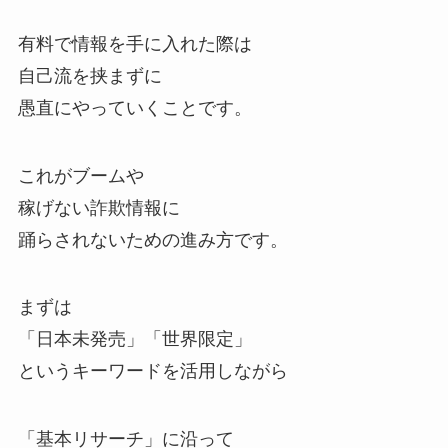
有料で情報を手に入れた際は
自己流を挟まずに
愚直にやっていくことです。
これがブームや
稼げない詐欺情報に
踊らされないための進み方です。
まずは
「日本未発売」「世界限定」
というキーワードを活用しながら
「基本リサーチ」に沿って