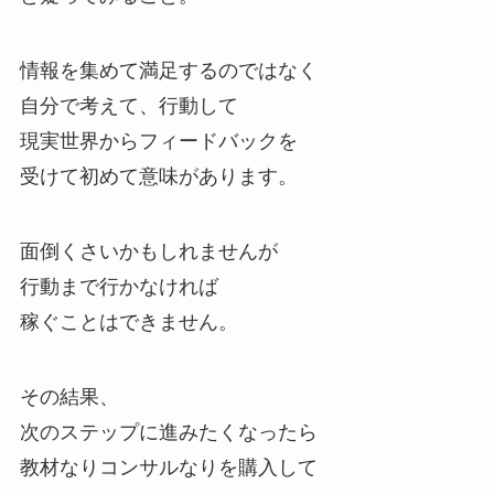
情報を集めて満足するのではなく
自分で考えて、行動して
現実世界からフィードバックを
受けて初めて意味があります。
面倒くさいかもしれませんが
行動まで行かなければ
稼ぐことはできません。
その結果、
次のステップに進みたくなったら
教材なりコンサルなりを購入して