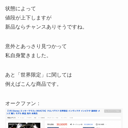
状態によって
値段が上下しますが
新品ならチャンスありそうですね。
意外とあっさり見つかって
私自身驚きました。
あと「世界限定」に関しては
例えばこんな商品です。
オークファン：