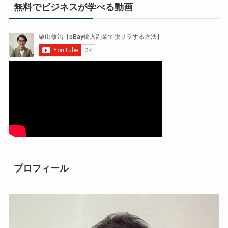
無料でビジネスが学べる動画
プロフィール