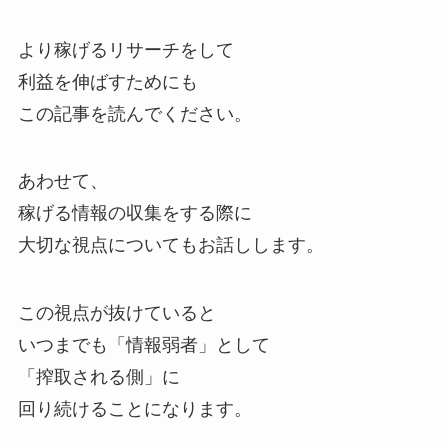
より稼げるリサーチをして
利益を伸ばすためにも
この記事を読んでください。
あわせて、
稼げる情報の収集をする際に
大切な視点についてもお話しします。
この視点が抜けていると
いつまでも「情報弱者」として
「搾取される側」に
回り続けることになります。