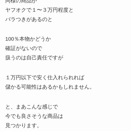
同様の商品が
ヤフオクで１〜３万円程度と
バラつきがあるのと
100％本物かどうか
確証がないので
扱うのは自己責任ですが
１万円以下で安く仕入れられれば
儲かる可能性はあるかもしれません。
と、まあこんな感じで
今でも良さそうな商品は
見つかります。