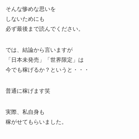
そんな惨めな思いを
しないためにも
必ず最後まで読んでください。
では、結論から言いますが
「日本未発売」「世界限定」は
今でも稼げるか？というと・・・
普通に稼げます笑
実際、私自身も
稼がせてもらいました。