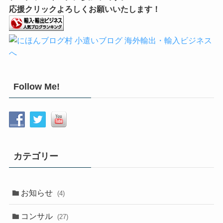
応援クリックよろしくお願いいたします！
Follow Me!
カテゴリー
お知らせ
(4)
コンサル
(27)