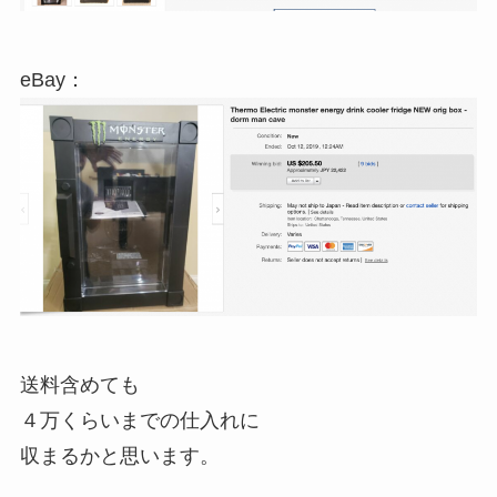
eBay：
送料含めても
４万くらいまでの仕入れに
収まるかと思います。