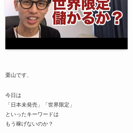
栗山です、
今日は
「日本未発売」「世界限定」
といったキーワードは
もう稼げないのか？