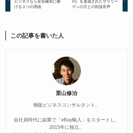
ビジネスなら安全確実に稼
円）を達成されたサラリー
げる２つの理由
マンの方との対談音声
この記事を書いた人
栗山修治
物販ビジネスコンサルタント。
会社員時代に副業で「eBay輸入」をスタートし、
2015年に独立。