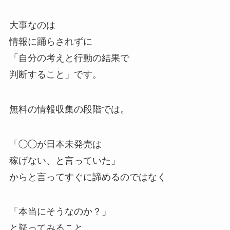
大事なのは
情報に踊らされずに
「自分の考えと行動の結果で
判断すること」です。
無料の情報収集の段階では。
「◯◯が日本未発売は
稼げない、と言っていた」
からと言ってすぐに諦めるのではなく
「本当にそうなのか？」
と疑ってみること。