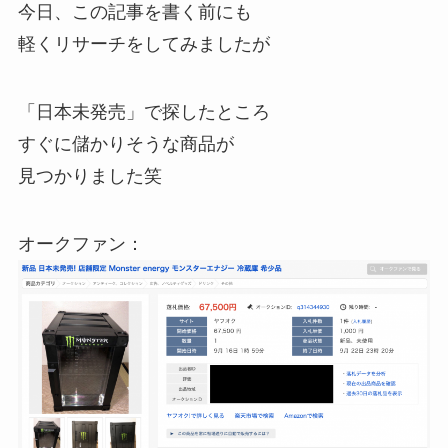
今日、この記事を書く前にも
軽くリサーチをしてみましたが
「日本未発売」で探したところ
すぐに儲かりそうな商品が
見つかりました笑
オークファン：