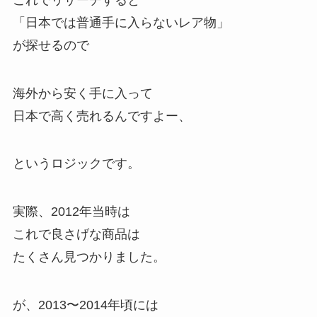
「日本では普通手に入らないレア物」
が探せるので
海外から安く手に入って
日本で高く売れるんですよー、
というロジックです。
実際、2012年当時は
これで良さげな商品は
たくさん見つかりました。
が、2013〜2014年頃には