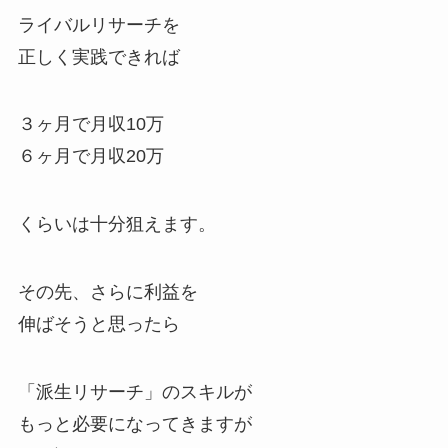
ライバルリサーチを
正しく実践できれば
３ヶ月で月収10万
６ヶ月で月収20万
くらいは十分狙えます。
その先、さらに利益を
伸ばそうと思ったら
「派生リサーチ」のスキルが
もっと必要になってきますが