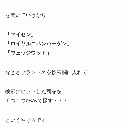
を開いていきなり
「マイセン」
「ロイヤルコペンハーゲン」
「ウェッジウッド」
などとブランド名を検索欄に入れて、
検索にヒットした商品を
１つ１つeBayで探す・・・
というやり方です。