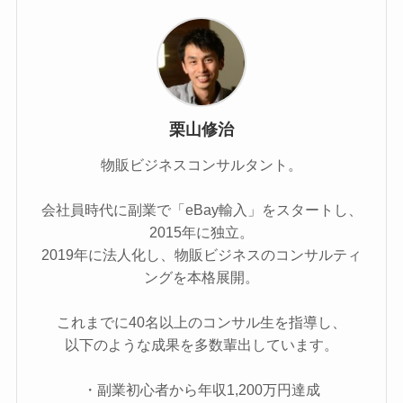
栗山修治
物販ビジネスコンサルタント。
会社員時代に副業で「eBay輸入」をスタートし、
2015年に独立。
2019年に法人化し、物販ビジネスのコンサルティ
ングを本格展開。
これまでに40名以上のコンサル生を指導し、
以下のような成果を多数輩出しています。
・副業初心者から年収1,200万円達成