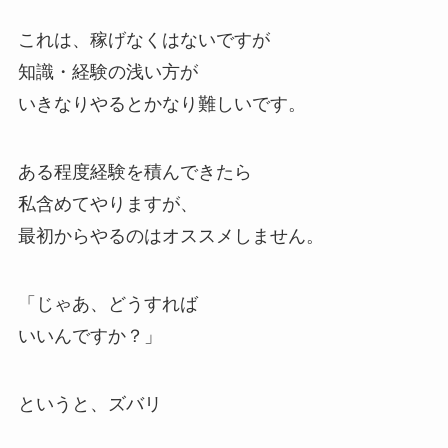
これは、稼げなくはないですが
知識・経験の浅い方が
いきなりやるとかなり難しいです。
ある程度経験を積んできたら
私含めてやりますが、
最初からやるのはオススメしません。
「じゃあ、どうすれば
いいんですか？」
というと、ズバリ