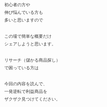
初心者の方や
伸び悩んでいる方も
多いと思いますので
この場で簡単な概要だけ
シェアしようと思います。
リサーチ（儲かる商品探し）
で困っている方は
今回の内容を読んで、
一発逆転で利益商品を
ザクザク見つけてください。