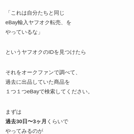
「これは自分たちと同じ
eBay輸入ヤフオク転売、を
やっているな」
というヤフオクのIDを見つけたら
それをオークファンで調べて、
過去に出品していた商品を
１つ１つeBayで検索してください。
まずは
過去30日〜3ヶ月
くらいで
やってみるのが