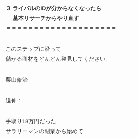
３ ライバルのIDが分からなくなったら
基本リサーチからやり直す
＝＝＝＝＝＝＝＝＝＝＝＝＝＝＝＝＝＝＝＝
このステップに沿って
儲かる商材をどんどん発見してください。
栗山修治
追伸：
手取り18万円だった
サラリーマンの副業から始めて