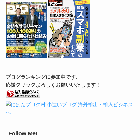
ブログランキングに参加中です。
応援クリックよろしくお願いいたします！
Follow Me!