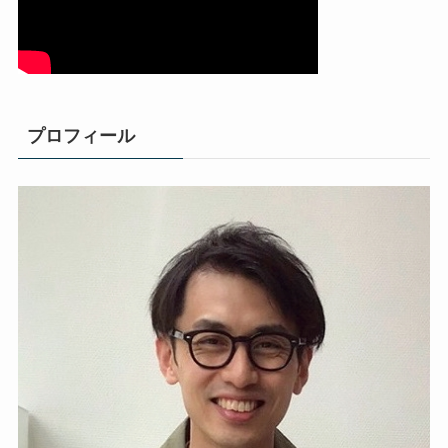
プロフィール