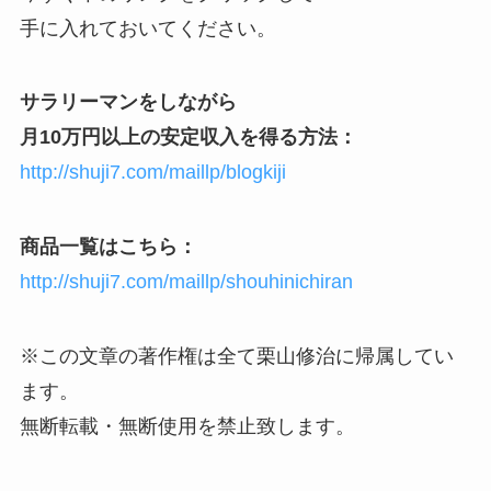
手に入れておいてください。
サラリーマンをしながら
月10万円以上の安定収入を得る方法：
http://shuji7.com/maillp/blogkiji
商品一覧はこちら：
http://shuji7.com/maillp/shouhinichiran
※この文章の著作権は全て栗山修治に帰属してい
ます。
無断転載・無断使用を禁止致します。