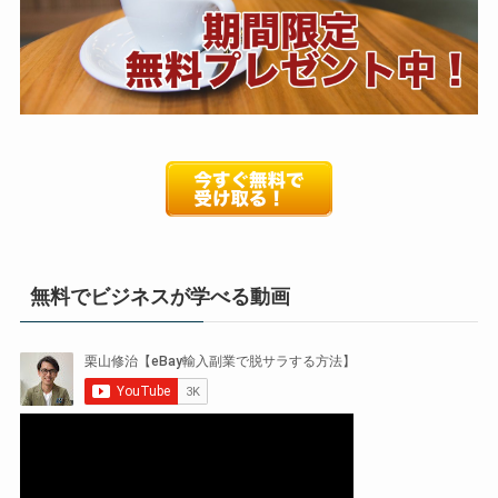
無料でビジネスが学べる動画