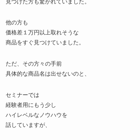
見つけた方も驚かれていました。
他の方も
価格差１万円以上取れそうな
商品をすぐ見つけていました。
ただ、その方々の手前
具体的な商品名は出せないのと、
セミナーでは
経験者用にもう少し
ハイレベルなノウハウを
話していますが、