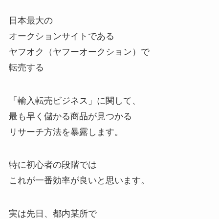
日本最大の
オークションサイトである
ヤフオク（ヤフーオークション）で
転売する
「輸入転売ビジネス」に関して、
最も早く儲かる商品が見つかる
リサーチ方法を暴露します。
特に初心者の段階では
これが一番効率が良いと思います。
実は先日、都内某所で