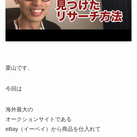
栗山です、
今回は
海外最大の
オークションサイトである
eBay（イーベイ）から商品を仕入れて