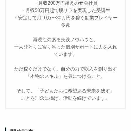
・月収200万円超えの元会社員
・月収50万円超で脱サラを実現した受講生
・安定して月10万〜30万円を稼ぐ副業プレイヤー
多数
再現性のある実践ノウハウと、
一人ひとりに寄り添った個別サポートに力を入れ
ています。
ただ稼ぐだけでなく、自分の力で収入を創り出す
「本物のスキル」を身につけること、
そして、「子どもたちに希望ある未来を残す」
ことを理念に掲げ、活動を続けています。