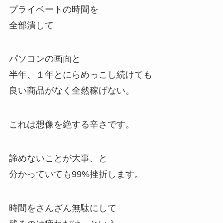
プライベートの時間を
全部潰して
パソコンの画面と
半年、１年とにらめっこし続けても
良い商品がなく全然稼げない。
これは想像を絶する辛さです。
諦めないことが大事、と
分かっていても99%挫折します。
時間をさんざん無駄にして