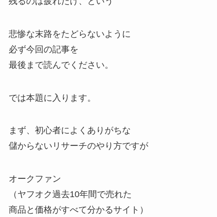
残るのは疲れだけ、という
悲惨な末路をたどらないように
必ず今回の記事を
最後まで読んでください。
では本題に入ります。
まず、初心者によくありがちな
儲からないリサーチのやり方ですが
オークファン
（ヤフオク過去10年間で売れた
商品と価格がすべて分かるサイト）