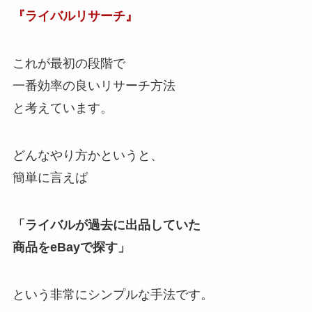
『ライバルリサーチ』
これが最初の段階で
一番効率の良いリサーチ方法
と考えています。
どんなやり方かというと、
簡単に言えば
「ライバルが過去に出品していた
商品をeBayで探す」
という非常にシンプルな手法です。