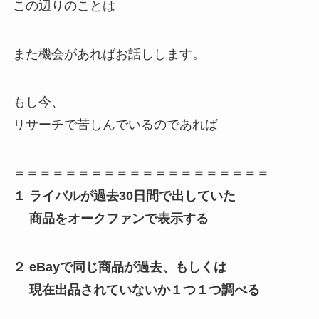
この辺りのことは
また機会があればお話しします。
もし今、
リサーチで苦しんでいるのであれば
＝＝＝＝＝＝＝＝＝＝＝＝＝＝＝＝＝＝＝＝
１ ライバルが過去30日間で出していた
商品をオークファンで表示する
２ eBayで同じ商品が過去、もしくは
現在出品されていないか１つ１つ調べる