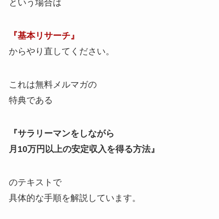
という場合は
『基本リサーチ』
からやり直してください。
これは無料メルマガの
特典である
『サラリーマンをしながら
月10万円以上の安定収入を得る方法』
のテキストで
具体的な手順を解説しています。