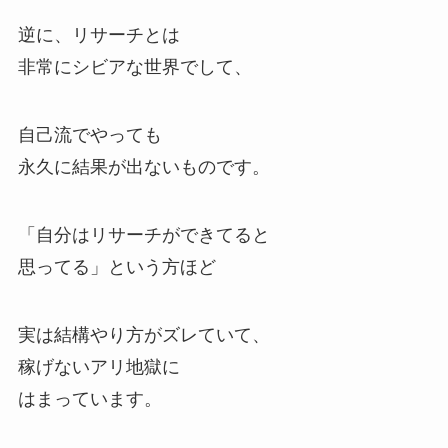
逆に、リサーチとは
非常にシビアな世界でして、
自己流でやっても
永久に結果が出ないものです。
「自分はリサーチができてると
思ってる」という方ほど
実は結構やり方がズレていて、
稼げないアリ地獄に
はまっています。