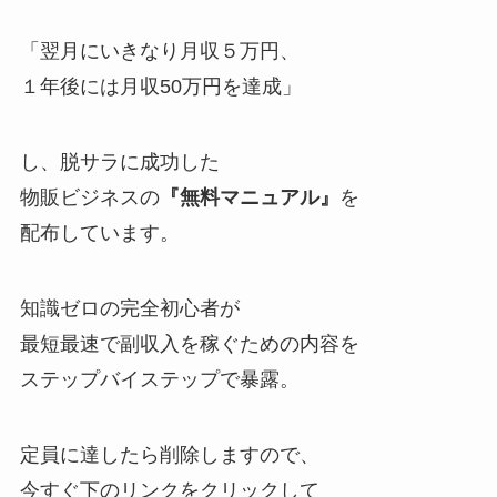
「翌月にいきなり月収５万円、
１年後には月収50万円を達成」
し、脱サラに成功した
物販ビジネスの
『無料マニュアル』
を
配布しています。
知識ゼロの完全初心者が
最短最速で副収入を稼ぐための内容を
ステップバイステップで暴露。
定員に達したら削除しますので、
今すぐ下のリンクをクリックして