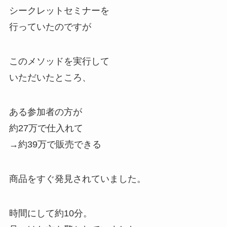
シークレットセミナーを
行っていたのですが
このメソッドを実行して
いただいたところ、
ある参加者の方が
約27万で仕入れて
→約39万で販売できる
商品をすぐ発見されていました。
時間にして約10分。