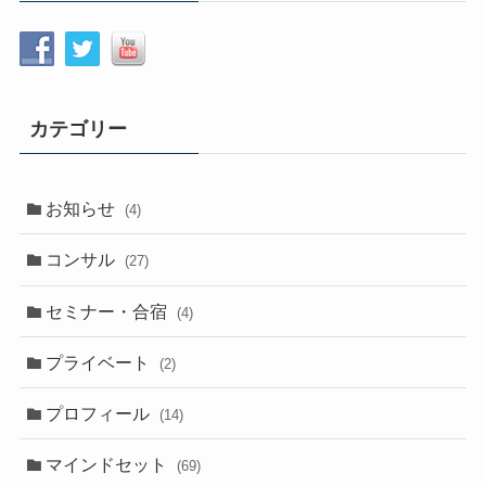
カテゴリー
お知らせ
(4)
コンサル
(27)
セミナー・合宿
(4)
プライベート
(2)
プロフィール
(14)
マインドセット
(69)