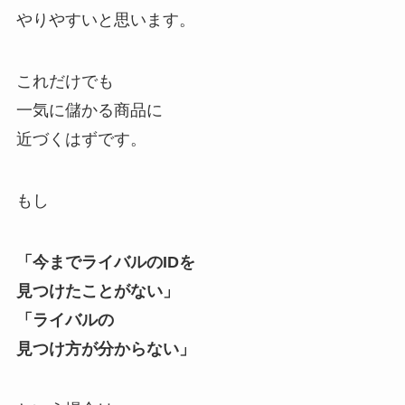
やりやすいと思います。
これだけでも
一気に儲かる商品に
近づくはずです。
もし
「今までライバルのIDを
見つけたことがない」
「ライバルの
見つけ方が分からない」