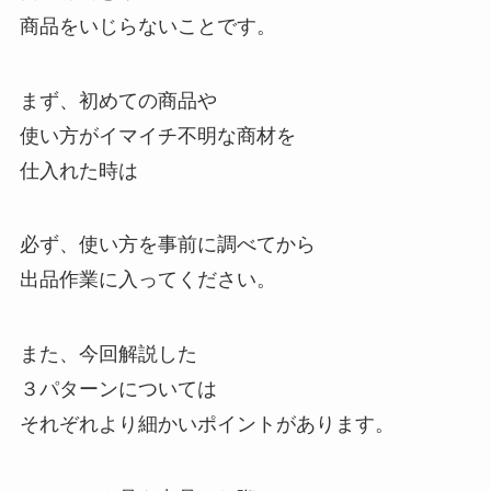
商品をいじらないことです。
まず、初めての商品や
使い方がイマイチ不明な商材を
仕入れた時は
必ず、使い方を事前に調べてから
出品作業に入ってください。
また、今回解説した
３パターンについては
それぞれより細かいポイントがあります。