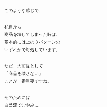
このような感じで、
私自身も
商品を壊してしまった時は、
基本的には上の３パターンの
いずれかで対処しています。
ただ、大前提として
「商品を壊さない」
ことが一番重要ですね。
そのためには
自己流でむやみに