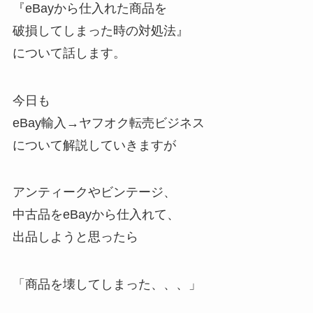
『eBayから仕入れた商品を
破損してしまった時の対処法』
について話します。
今日も
eBay輸入→ヤフオク転売ビジネス
について解説していきますが
アンティークやビンテージ、
中古品をeBayから仕入れて、
出品しようと思ったら
「商品を壊してしまった、、、」