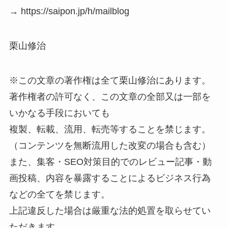
→ https://saipon.jp/h/mailblog
栗山修治
※この文章の著作権は全て栗山修治にあります。
著作権者の許可なく、この文章の全部又は一部を
いかなる手段においても
複製、転載、流用、転売等することを禁じます。
（コンテンツを無断流用した改変の場合も含む）
また、集客・SEO対策目的でのレビュー記事・動
画投稿、内容を暴露することによるビジネス行為
などの全てを禁じます。
上記違反した場合は厳重な法的処置を取らせてい
ただきます。