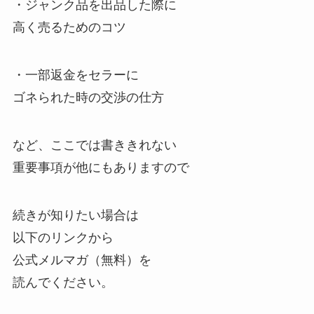
・ジャンク品を出品した際に
高く売るためのコツ
・一部返金をセラーに
ゴネられた時の交渉の仕方
など、ここでは書ききれない
重要事項が他にもありますので
続きが知りたい場合は
以下のリンクから
公式メルマガ（無料）を
読んでください。