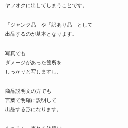
ヤフオクに出してしまうことです。
「ジャンク品」や「訳あり品」として
出品するのが基本となります。
写真でも
ダメージがあった箇所を
しっかりと写しますし、
商品説明文の方でも
言葉で明確に説明して
出品する形になります。