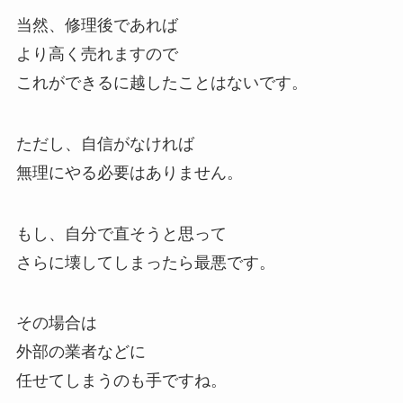
当然、修理後であれば
より高く売れますので
これができるに越したことはないです。
ただし、自信がなければ
無理にやる必要はありません。
もし、自分で直そうと思って
さらに壊してしまったら最悪です。
その場合は
外部の業者などに
任せてしまうのも手ですね。