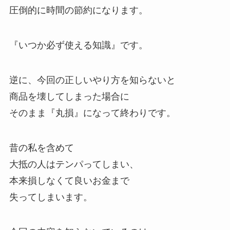
圧倒的に時間の節約になります。
『いつか必ず使える知識』です。
逆に、今回の正しいやり方を知らないと
商品を壊してしまった場合に
そのまま『丸損』になって終わりです。
昔の私を含めて
大抵の人はテンパってしまい、
本来損しなくて良いお金まで
失ってしまいます。