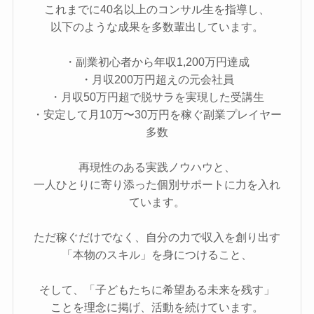
これまでに40名以上のコンサル生を指導し、
以下のような成果を多数輩出しています。
・副業初心者から年収1,200万円達成
・月収200万円超えの元会社員
・月収50万円超で脱サラを実現した受講生
・安定して月10万〜30万円を稼ぐ副業プレイヤー
多数
再現性のある実践ノウハウと、
一人ひとりに寄り添った個別サポートに力を入れ
ています。
ただ稼ぐだけでなく、自分の力で収入を創り出す
「本物のスキル」を身につけること、
そして、「子どもたちに希望ある未来を残す」
ことを理念に掲げ、活動を続けています。