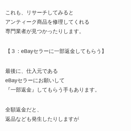
これも、リサーチしてみると
アンティーク商品を修理してくれる
専門業者が見つかったりします。
【３：eBayセラーに一部返金してもらう】
最後に、仕入元である
eBayセラーにお願いして
『一部返金』してもらう手もあります。
全額返金だと、
返品なども発生したりしますが