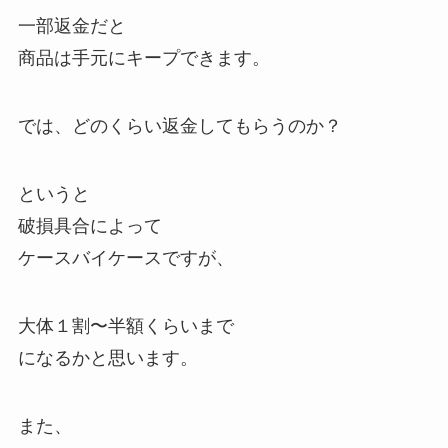
一部返金だと
商品は手元にキープできます。
では、どのくらい返金してもらうのか？
というと
破損具合によって
ケースバイケースですが、
大体１割〜半額くらいまで
になるかと思います。
また、