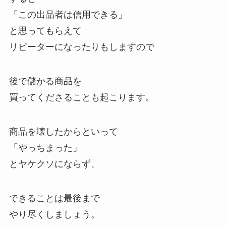
「この出品者は信用できる」
と思ってもらえて
リピーターになったりもしますので
後で儲かる商品を
買ってくださることも起こります。
商品を壊したからといって
「やっちまった」
とヤケクソにならず、
できることは最後まで
やり尽くしましょう。