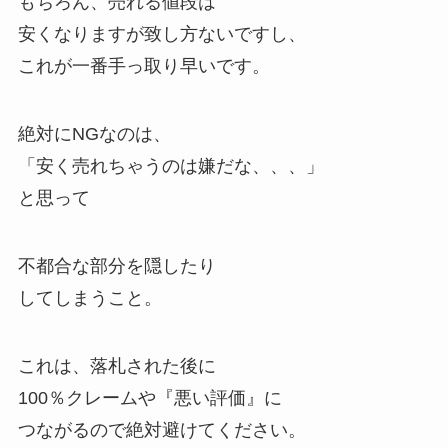
もちろん、売れる値段は
安くなりますが致し方ないですし、
これが一番手っ取り早いです。
絶対にNGなのは、
「安く売れちゃうのは嫌だな、、、」
と思って
不都合な部分を隠したり
してしまうこと。
これは、落札された後に
100％クレームや『悪い評価』に
つながるので絶対避けてください。