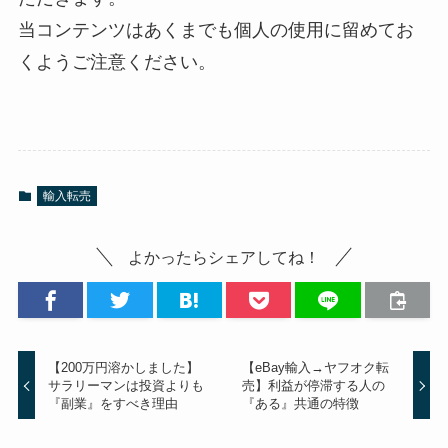
当コンテンツはあくまでも個人の使用に留めてお
くようご注意ください。
輸入転売
よかったらシェアしてね！
【200万円溶かしました】
【eBay輸入→ヤフオク転
サラリーマンは投資よりも
売】利益が停滞する人の
『副業』をすべき理由
『ある』共通の特徴