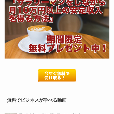
無料でビジネスが学べる動画