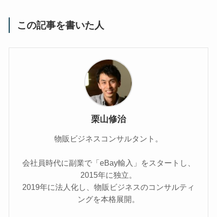
この記事を書いた人
栗山修治
物販ビジネスコンサルタント。
会社員時代に副業で「eBay輸入」をスタートし、
2015年に独立。
2019年に法人化し、物販ビジネスのコンサルティ
ングを本格展開。