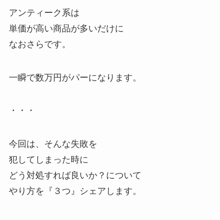
アンティーク系は
単価が高い商品が多いだけに
なおさらです。
一瞬で数万円がパーになります。
・・・
今回は、そんな失敗を
犯してしまった時に
どう対処すれば良いか？について
やり方を『３つ』シェアします。