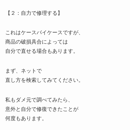
【２：自力で修理する】
これはケースバイケースですが、
商品の破損具合によっては
自分で直せる場合もあります。
まず、ネットで
直し方を検索してみてください。
私もダメ元で調べてみたら、
意外と自分で修復できたことが
何度もあります。