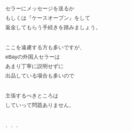
セラーにメッセージを送るか
もしくは『ケースオープン』をして
返金してもらう手続きを踏みましょう。
ここを遠慮する方も多いですが、
eBayの外国人セラーは
あまり丁寧に説明せずに
出品している場合も多いので
主張するべきところは
していって問題ありません。
、、、