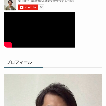
プロフィール