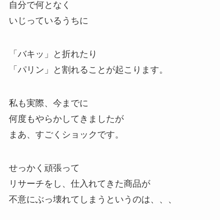
自分で何となく
いじっているうちに
「バキッ」と折れたり
「パリン」と割れることが起こります。
私も実際、今までに
何度もやらかしてきましたが
まあ、すごくショックです。
せっかく頑張って
リサーチをし、仕入れてきた商品が
不意にぶっ壊れてしまうというのは、、、