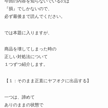
今回の内容を知らないでいるのは
『損』でしかないので、
必ず最後まで読んでください。
では本題に入りますが、
商品を壊してしまった時の
正しい対処法について
１つずつ紹介します。
【１：そのまま正直にヤフオクに出品する】
一つは、諦めて
ありのままの状態で