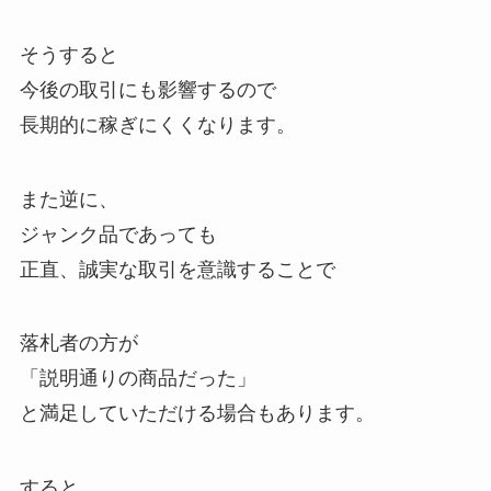
そうすると
今後の取引にも影響するので
長期的に稼ぎにくくなります。
また逆に、
ジャンク品であっても
正直、誠実な取引を意識することで
落札者の方が
「説明通りの商品だった」
と満足していただける場合もあります。
すると