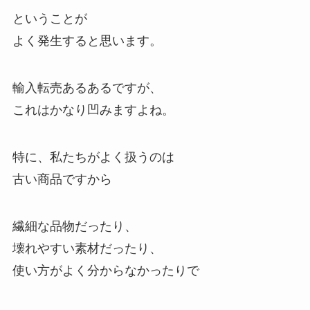
ということが
よく発生すると思います。
輸入転売あるあるですが、
これはかなり凹みますよね。
特に、私たちがよく扱うのは
古い商品ですから
繊細な品物だったり、
壊れやすい素材だったり、
使い方がよく分からなかったりで