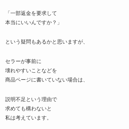
「一部返金を要求して
本当にいいんですか？」
という疑問もあるかと思いますが、
セラーが事前に
壊れやすいことなどを
商品ページに書いていない場合は、
説明不足という理由で
求めても構わないと
私は考えています。