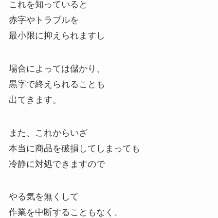
これを知っていると
赤字やトラブルを
最小限に抑えられますし
場合によっては儲かり、
黒字で終えられることも
出てきます。
また、これからいざ
本当に商品を破損してしまっても
冷静に対処できますので
やる気を無くして
作業を中断することもなく、