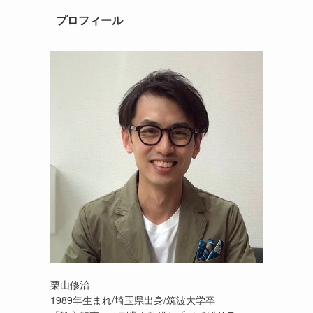
プロフィール
栗山修治
1989年生まれ/埼玉県出身/筑波大学卒