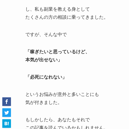
し、私も副業を教える身として
たくさんの方の相談に乗ってきました。
ですが、そんな中で
「稼ぎたいと思っているけど、
本気が出せない」
「必死になれない」
というお悩みが意外と多いことにも
気が付きました。
もしかしたら、あなたもそれで
この記事を読んでいるかもしれません。