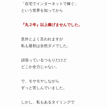
「在宅でインターネットで稼ぐ」
という世界を知ってから
『丸２年』以上稼げませんでした。
意外とよく言われますが
私も最初は全然ダメでした。
頑張っているつもりだけど
どこか全力じゃない。
で、モヤモヤしながら
ずっと苦しんでいました。
しかし、私もあるタイミングで