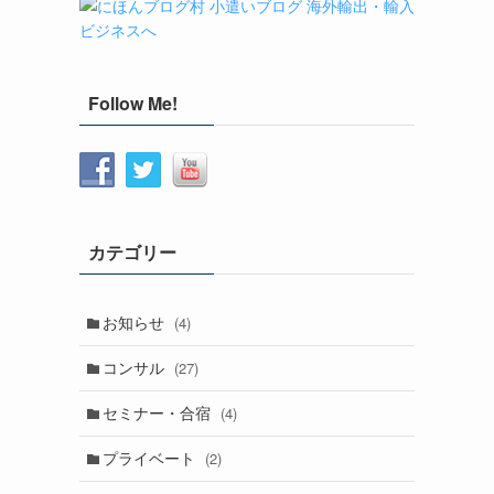
Follow Me!
カテゴリー
お知らせ
(4)
コンサル
(27)
セミナー・合宿
(4)
プライベート
(2)