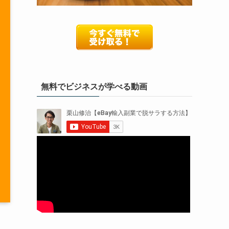
無料でビジネスが学べる動画