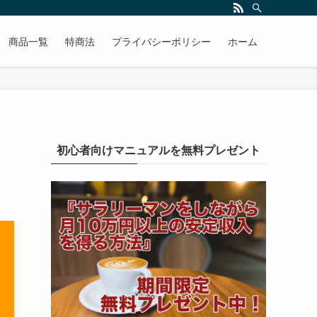
商品一覧
特商法
プライバシーポリシー
ホーム
初心者向けマニュアルを無料プレゼント