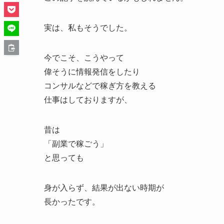
実は、私もそうでした。
今でこそ、こうやって
偉そうに情報発信をしたり
コンサルなどで稼ぎ方を教える
仕事はしておりますが、
昔は
「副業で稼ごう」
と思っても
身が入らず、結果が出ない時期が
長かったです。