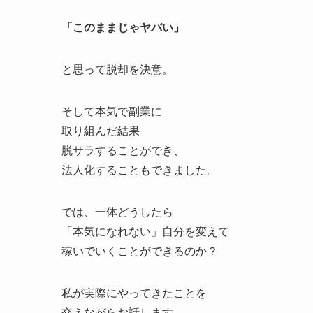
「このままじゃヤバい」
と思って脱却を決意。
そして本気で副業に
取り組んだ結果
脱サラすることができ、
法人化することもできました。
では、一体どうしたら
「本気になれない」自分を変えて
稼いでいくことができるのか？
私が実際にやってきたことを
交えながらお話します。