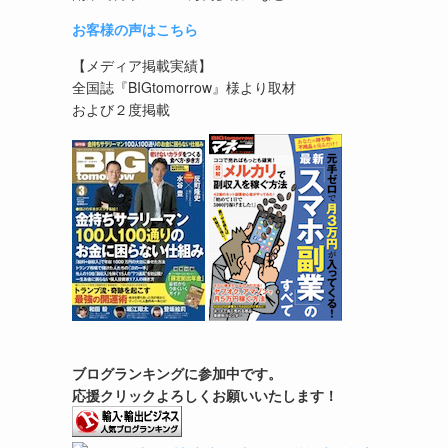
お客様の声はこちら
【メディア掲載実績】
全国誌『BIGtomorrow』様より取材
および２度掲載
ブログランキングに参加中です。
応援クリックよろしくお願いいたします！