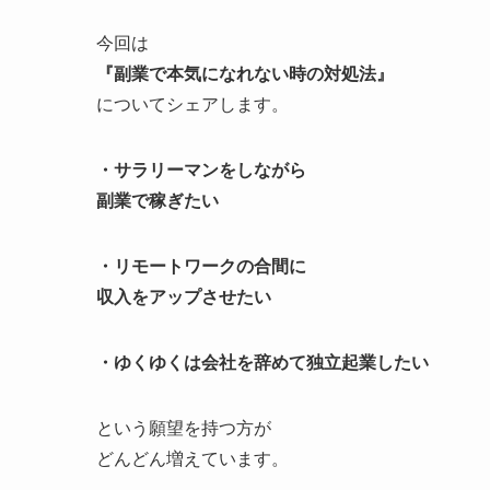
今回は
『副業で本気になれない時の対処法』
についてシェアします。
・サラリーマンをしながら
副業で稼ぎたい
・リモートワークの合間に
収入をアップさせたい
・ゆくゆくは会社を辞めて独立起業したい
という願望を持つ方が
どんどん増えています。