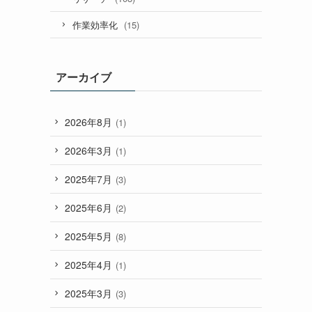
(15)
作業効率化
アーカイブ
2026年8月
(1)
2026年3月
(1)
2025年7月
(3)
2025年6月
(2)
2025年5月
(8)
2025年4月
(1)
2025年3月
(3)