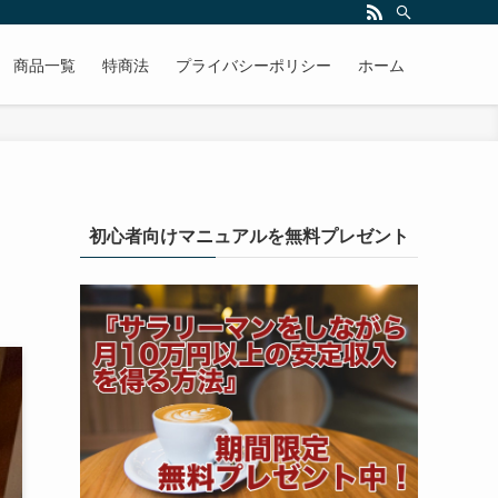
商品一覧
特商法
プライバシーポリシー
ホーム
初心者向けマニュアルを無料プレゼント