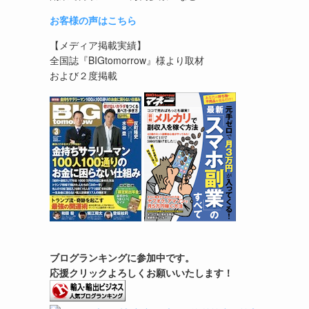
お客様の声はこちら
【メディア掲載実績】
全国誌『BIGtomorrow』様より取材
および２度掲載
ブログランキングに参加中です。
応援クリックよろしくお願いいたします！