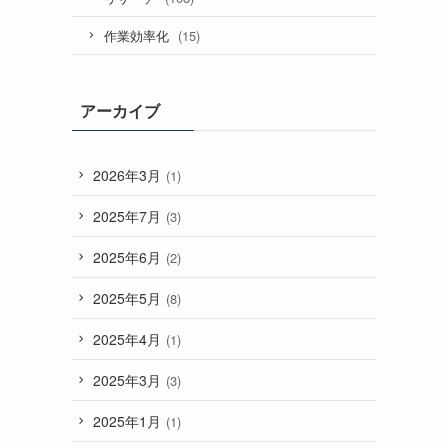
(15)
作業効率化
アーカイブ
2026年3月
(1)
2025年7月
(3)
2025年6月
(2)
2025年5月
(8)
2025年4月
(1)
2025年3月
(3)
2025年1月
(1)