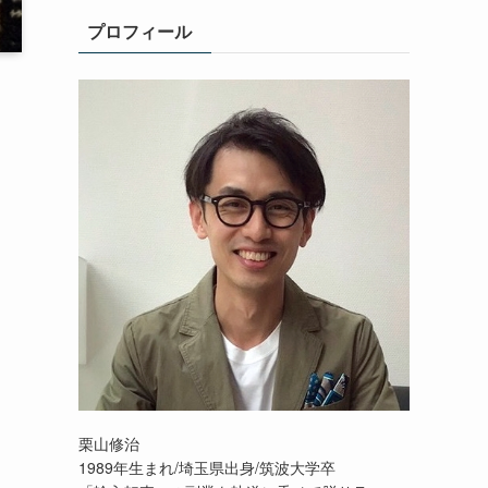
プロフィール
栗山修治
1989年生まれ/埼玉県出身/筑波大学卒