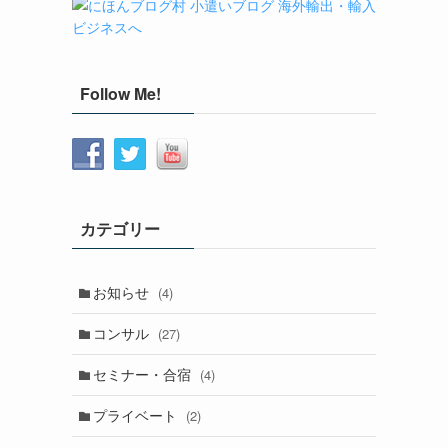
Follow Me!
カテゴリー
お知らせ
(4)
コンサル
(27)
セミナー・合宿
(4)
プライベート
(2)