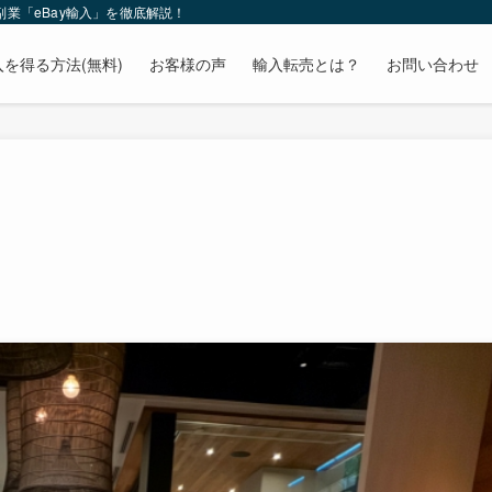
業「eBay輸入」を徹底解説！
を得る方法(無料)
お客様の声
輸入転売とは？
お問い合わせ