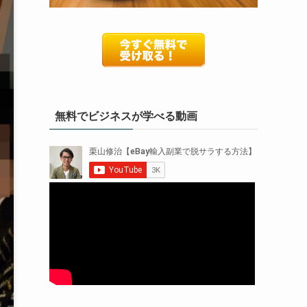
無料でビジネスが学べる動画