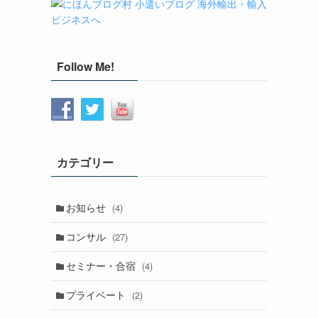
Follow Me!
カテゴリー
お知らせ
(4)
コンサル
(27)
セミナー・合宿
(4)
プライベート
(2)