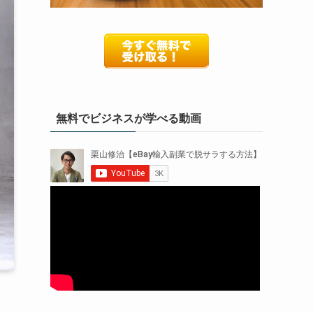
無料でビジネスが学べる動画