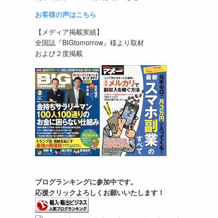
お客様の声はこちら
【メディア掲載実績】
全国誌『BIGtomorrow』様より取材
および２度掲載
ブログランキングに参加中です。
応援クリックよろしくお願いいたします！