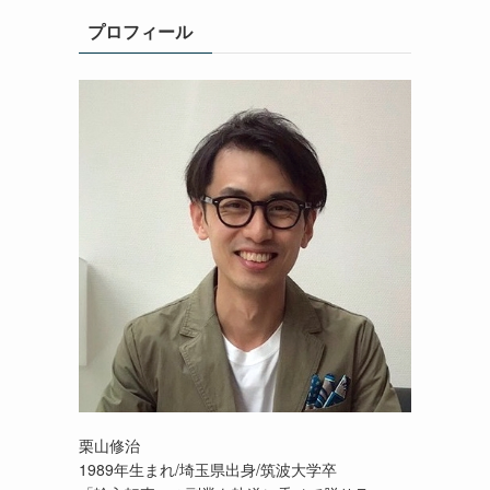
プロフィール
栗山修治
1989年生まれ/埼玉県出身/筑波大学卒