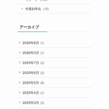
(15)
作業効率化
アーカイブ
2026年8月
(1)
2026年3月
(1)
2025年7月
(3)
2025年6月
(2)
2025年5月
(8)
2025年4月
(1)
2025年3月
(3)