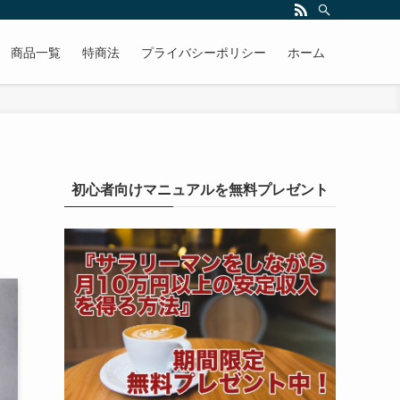
商品一覧
特商法
プライバシーポリシー
ホーム
初心者向けマニュアルを無料プレゼント