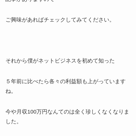
ご興味があればチェックしてみてください。
それから僕がネットビジネスを初めて知った
５年前に比べたら各々の利益額も上がっています
ね。
今や月収100万円なんてのは全く珍しくなくなりま
した。