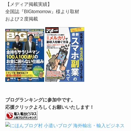
【メディア掲載実績】
全国誌『BIGtomorrow』様より取材
および２度掲載
ブログランキングに参加中です。
応援クリックよろしくお願いいたします！