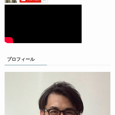
プロフィール