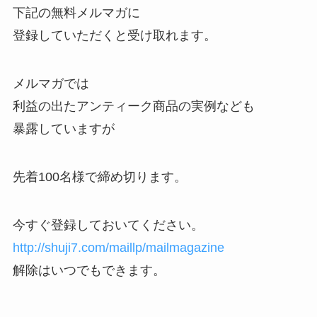
下記の無料メルマガに
登録していただくと受け取れます。
メルマガでは
利益の出たアンティーク商品の実例なども
暴露していますが
先着100名様で締め切ります。
今すぐ登録しておいてください。
http://shuji7.com/maillp/mailmagazine
解除はいつでもできます。