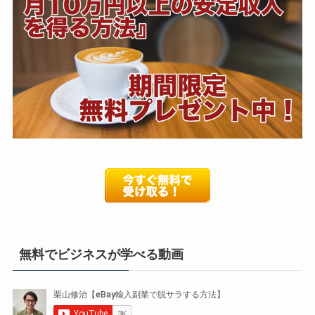
無料でビジネスが学べる動画