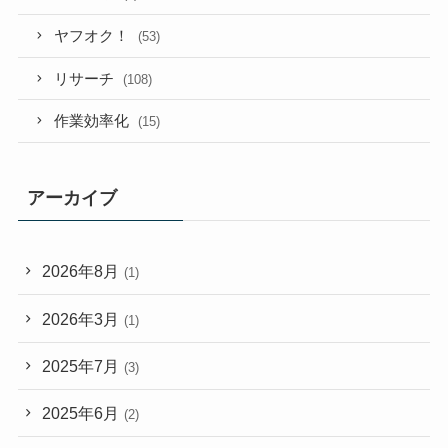
ヤフオク！
(53)
リサーチ
(108)
作業効率化
(15)
アーカイブ
2026年8月
(1)
2026年3月
(1)
2025年7月
(3)
2025年6月
(2)