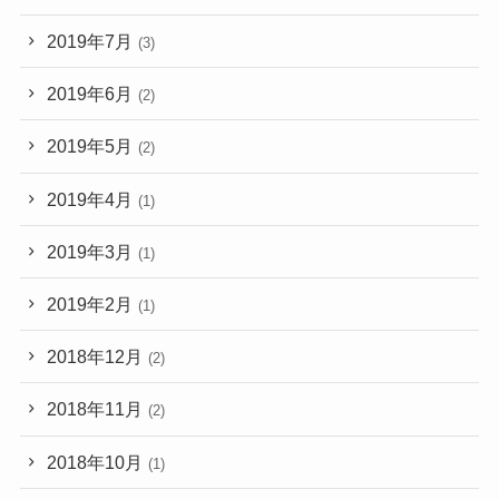
2019年7月
(3)
2019年6月
(2)
2019年5月
(2)
2019年4月
(1)
2019年3月
(1)
2019年2月
(1)
2018年12月
(2)
2018年11月
(2)
2018年10月
(1)