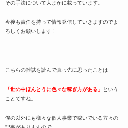
その手法について大まかに載っています。
今後も責任を持って情報発信していきますのでよ
ろしくお願いします！
こちらの雑誌を読んで真っ先に思ったことは
「世の中ほんとうに色々な稼ぎ方がある」
という
ことですね。
僕の以外にも様々な個人事業で稼いでいる方々の
記事がありますので