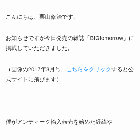
こんにちは、栗山修治です。
お知らせですが今日発売の雑誌「BIGtomorrow」に
掲載していただきました。
（画像の2017年3月号、
こちらをクリック
すると公
式サイトに飛びます）
僕がアンティーク輸入転売を始めた経緯や