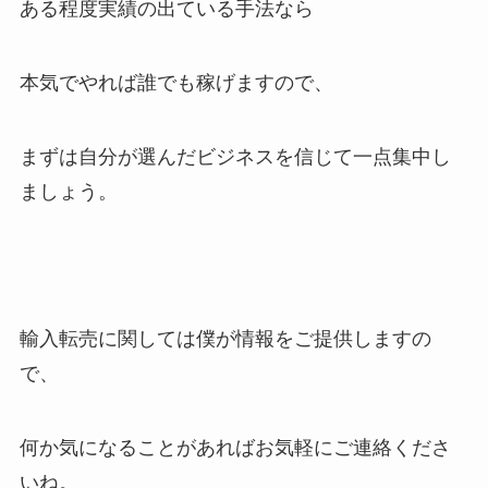
ある程度実績の出ている手法なら
本気でやれば誰でも稼げますので、
まずは自分が選んだビジネスを信じて一点集中し
ましょう。
輸入転売に関しては僕が情報をご提供しますの
で、
何か気になることがあればお気軽にご連絡くださ
いね。