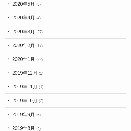
2020年5月
(5)
2020年4月
(4)
2020年3月
(27)
2020年2月
(17)
2020年1月
(22)
2019年12月
(2)
2019年11月
(1)
2019年10月
(2)
2019年9月
(6)
2019年8月
(4)