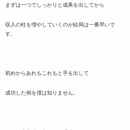
まずは一つでしっかりと成果を出してから
収入の柱を増やしていくのが結局は一番早いで
す。
初めからあれもこれもと手を出して
成功した例を僕は知りません。