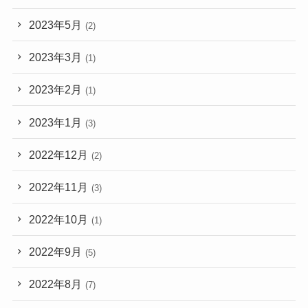
2023年5月
(2)
2023年3月
(1)
2023年2月
(1)
2023年1月
(3)
2022年12月
(2)
2022年11月
(3)
2022年10月
(1)
2022年9月
(5)
2022年8月
(7)