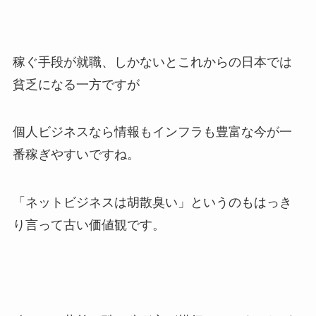
稼ぐ手段が就職、しかないとこれからの日本では
貧乏になる一方ですが
個人ビジネスなら情報もインフラも豊富な今が一
番稼ぎやすいですね。
「ネットビジネスは胡散臭い」というのもはっき
り言って古い価値観です。