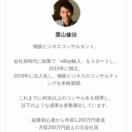
栗山修治
物販ビジネスコンサルタント。
会社員時代に副業で「eBay輸入」をスタートし、
2015年に独立。
2019年に法人化し、物販ビジネスのコンサルティ
ングを本格展開。
これまでに40名以上のコンサル生を指導し、
以下のような成果を多数輩出しています。
・副業初心者から年収1,200万円達成
・月収200万円超えの元会社員