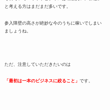
と考える方はまだまだ多いです。
参入障壁の高さが絶妙な今のうちに稼いでしまい
ましょうね。
ただ、注意していただきたいのは
「最初は一本のビジネスに絞ること」
です。