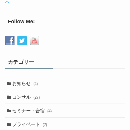
Follow Me!
カテゴリー
お知らせ
(4)
コンサル
(27)
セミナー・合宿
(4)
プライベート
(2)