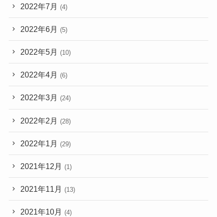
2022年7月
(4)
2022年6月
(5)
2022年5月
(10)
2022年4月
(6)
2022年3月
(24)
2022年2月
(28)
2022年1月
(29)
2021年12月
(1)
2021年11月
(13)
2021年10月
(4)