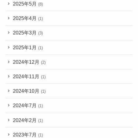
2025年5月
(8)
2025年4月
(1)
2025年3月
(3)
2025年1月
(1)
2024年12月
(2)
2024年11月
(1)
2024年10月
(1)
2024年7月
(1)
2024年2月
(1)
2023年7月
(1)