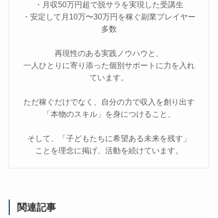
・月収50万円超で脱サラを実現した受講生
・安定して月10万〜30万円を稼ぐ副業プレイヤー
多数
再現性のある実践ノウハウと、
一人ひとりに寄り添った個別サポートに力を入れ
ています。
ただ稼ぐだけでなく、自分の力で収入を創り出す
「本物のスキル」を身につけること、
そして、「子どもたちに希望ある未来を残す」
ことを理念に掲げ、活動を続けています。
関連記事