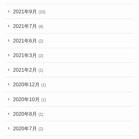
2021年9月
(10)
2021年7月
(4)
2021年6月
(2)
2021年3月
(2)
2021年2月
(1)
2020年12月
(1)
2020年10月
(1)
2020年8月
(1)
2020年7月
(2)