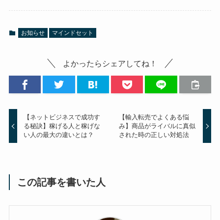
お知らせ
マインドセット
よかったらシェアしてね！
【ネットビジネスで成功す
【輸入転売でよくある悩
る秘訣】稼げる人と稼げな
み】商品がライバルに真似
い人の最大の違いとは？
された時の正しい対処法
この記事を書いた人