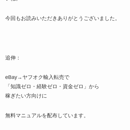
今回もお読みいただきありがとうございました。
追伸：
eBay→ヤフオク輸入転売で
「知識ゼロ・経験ゼロ・資金ゼロ」から
稼ぎたい方向けに
無料マニュアルを配布しています。