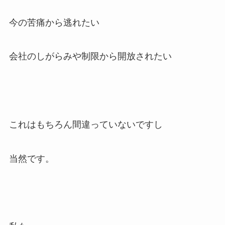
今の苦痛から逃れたい
会社のしがらみや制限から開放されたい
これはもちろん間違っていないですし
当然です。