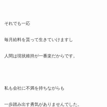
それでも一応
毎月給料を貰って生きていけますし
人間は現状維持が一番楽だからです。
私も会社に不満を持ちながらも
一歩踏み出す勇気がありませんでした。