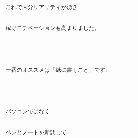
これで大分リアリティが湧き
稼ぐモチベーションも高まりました。
一番のオススメは
「紙に書くこと」です。
パソコンではなく
ペンとノートを新調して