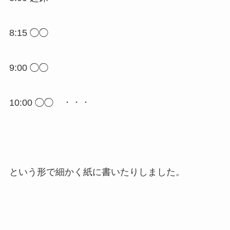
8:15 ◯◯
9:00 ◯◯
10:00 ◯◯ ・・・
という形で細かく紙に書いたりしました。