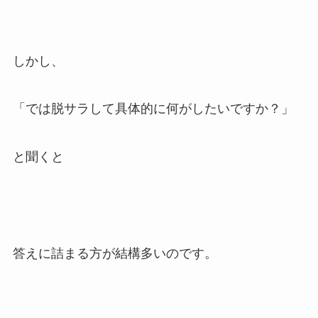
しかし、
「では脱サラして具体的に何がしたいですか？」
と聞くと
答えに詰まる方が結構多いのです。