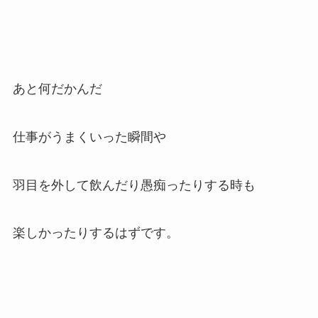
あと何だかんだ
仕事がうまくいった瞬間や
羽目を外して飲んだり愚痴ったりする時も
楽しかったりするはずです。