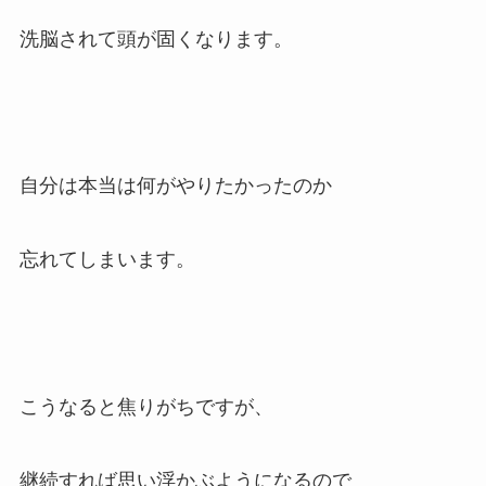
洗脳されて頭が固くなります。
自分は本当は何がやりたかったのか
忘れてしまいます。
こうなると焦りがちですが、
継続すれば思い浮かぶようになるので