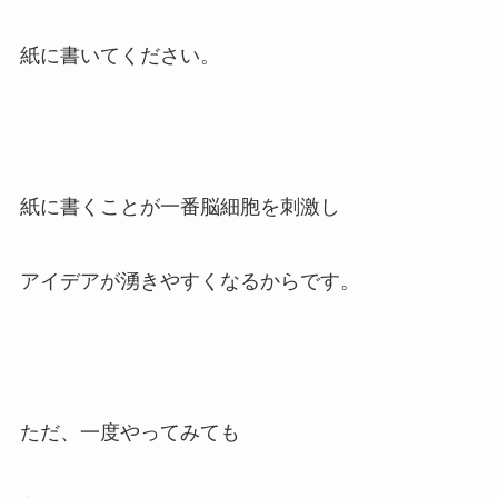
紙に書いてください。
紙に書くことが一番脳細胞を刺激し
アイデアが湧きやすくなるからです。
ただ、一度やってみても