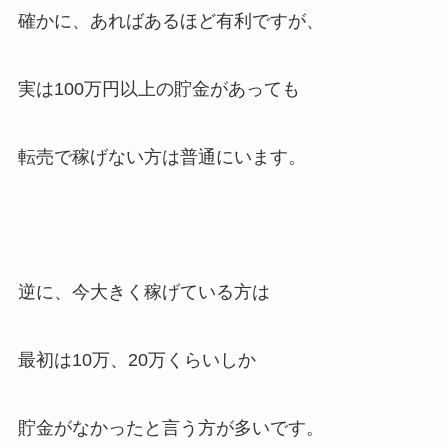
確かに、あればあるほど有利ですが、
実は100万円以上の貯金があっても
転売で稼げない方は普通にいます。
逆に、今大きく稼げている方は
最初は10万、20万くらいしか
貯金がなかったと言う方が多いです。