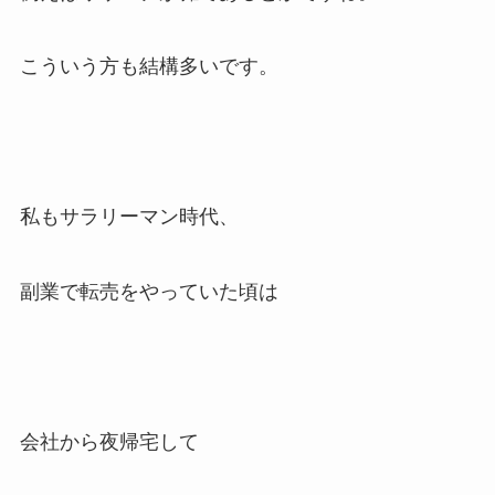
こういう方も結構多いです。
私もサラリーマン時代、
副業で転売をやっていた頃は
会社から夜帰宅して