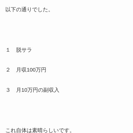
以下の通りでした。
１ 脱サラ
２ 月収100万円
３ 月10万円の副収入
これ自体は素晴らしいです。