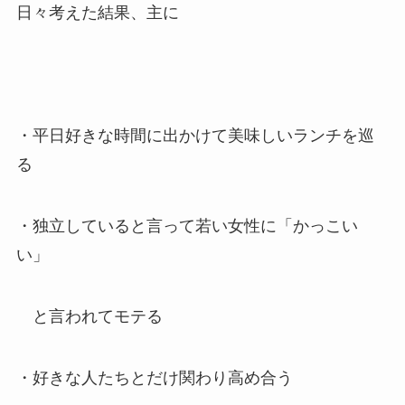
日々考えた結果、主に
・平日好きな時間に出かけて
美味しいランチを巡
る
・独立していると言って
若い女性に「かっこい
い」
と言われてモテる
・好きな人たちとだけ関わり高め合う