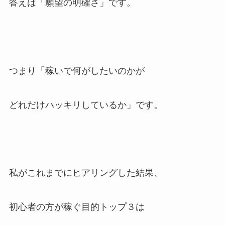
答えは「願望の明確さ」です。
つまり「稼いで何がしたいのかが
どれだけハッキリしているか」です。
私がこれまでにヒアリングした結果、
初心者の方が稼ぐ目的トップ３は