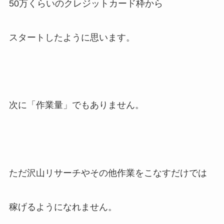
50万くらいのクレジットカード枠から
スタートしたように思います。
次に「作業量」でもありません。
ただ沢山リサーチやその他作業を
こなすだけでは
稼げるようになれません。