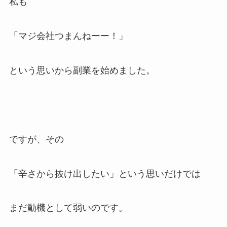
私も
「マジ会社つまんねーー！」
という思いから副業を始めました。
ですが、その
「辛さから抜け出したい」という思いだけでは
まだ動機として弱いのです。