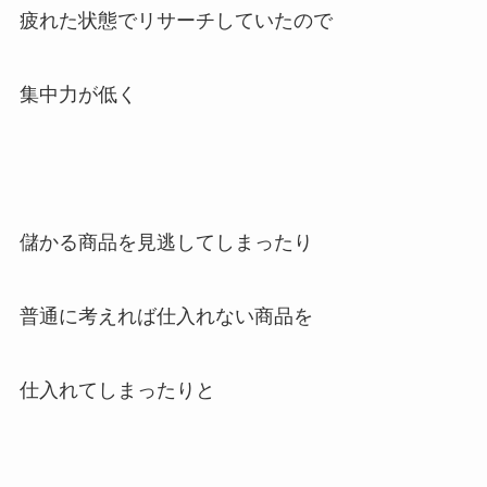
疲れた状態でリサーチしていたので
集中力が低く
儲かる商品を見逃してしまったり
普通に考えれば仕入れない商品を
仕入れてしまったりと