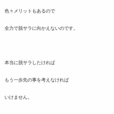
色々メリットもあるので
全力で脱サラに向かえないのです。
本当に脱サラしたければ
もう一歩先の事を考えなければ
いけません。