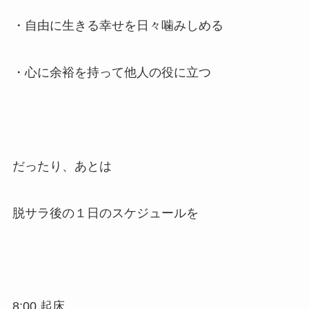
・自由に生きる幸せを日々噛みしめる
・心に余裕を持って他人の役に立つ
だったり、あとは
脱サラ後の１日のスケジュールを
8:00 起床