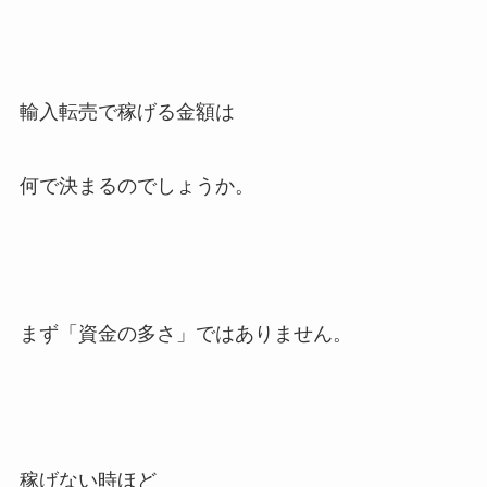
輸入転売で稼げる金額は
何で決まるのでしょうか。
まず「資金の多さ」ではありません。
稼げない時ほど