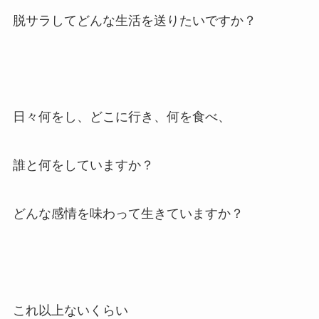
脱サラしてどんな生活を送りたいですか？
日々何をし、どこに行き、何を食べ、
誰と何をしていますか？
どんな感情を味わって生きていますか？
これ以上ないくらい