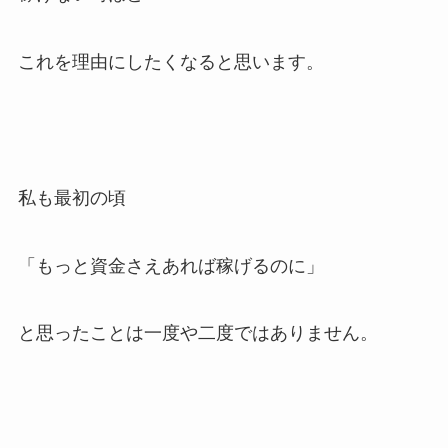
これを理由にしたくなると思います。
私も最初の頃
「もっと資金さえあれば稼げるのに」
と思ったことは一度や二度ではありません。