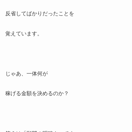
反省してばかりだったことを
覚えています。
じゃあ、一体何が
稼げる金額を決めるのか？