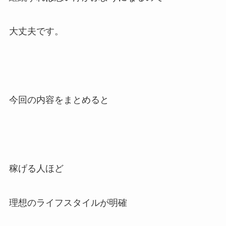
大丈夫です。
今回の内容をまとめると
稼げる人ほど
理想のライフスタイルが明確