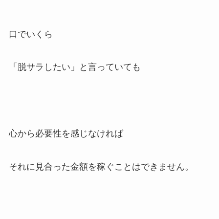
口でいくら
「脱サラしたい」と言っていても
心から必要性を感じなければ
それに見合った金額を稼ぐことはできません。