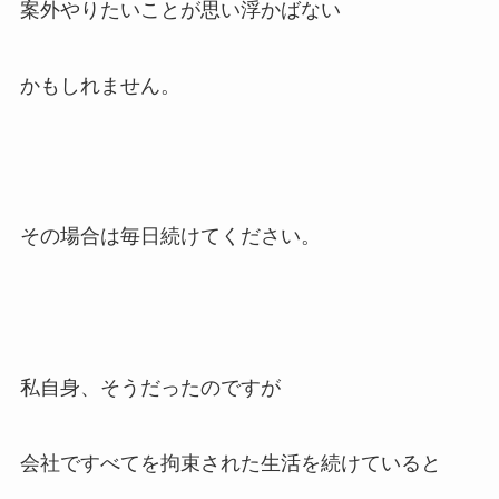
案外やりたいことが思い浮かばない
かもしれません。
その場合は毎日続けてください。
私自身、そうだったのですが
会社ですべてを拘束された生活を続けていると