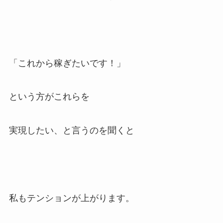
「これから稼ぎたいです！」
という方がこれらを
実現したい、と言うのを聞くと
私もテンションが上がります。