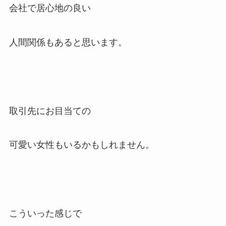
会社で居心地の良い
人間関係もあると思います。
取引先にお目当ての
可愛い女性もいるかもしれません。
こういった感じで